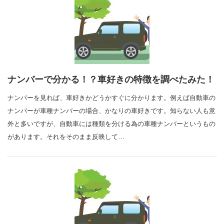
ナンバーで分かる！？車好きの特徴を調べたみた！
ナンバーを見れば、車好きかどうかすぐに分かります。例えば自動車の
ナンバーが車種ナンバーの場合、かなりの車好きです。知らない人も意
外と多いですが、自動車には種類を分ける為の車種ナンバーというもの
があります。それをそのまま反映して…