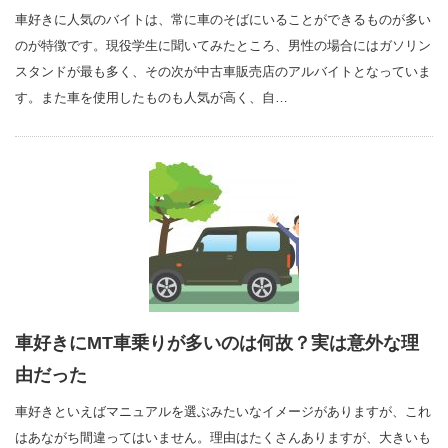
車好きに人気のバイトは、常に車のそばにいることができるものが多い
のが特徴です。現役学生に聞いてみたところ、男性の場合にはガソリン
スタンドが最も多く、その次が中古車販売店のアルバイトとなっていま
す。また車を使用したものも人気が高く、自…
車好きにMT車乗りが多いのは何故？実は意外な理
由だった
車好きといえばマニュアルを選ぶみたいなイメージがありますが、これ
はあながち間違ってはいません。理由はたくさんありますが、大きいも