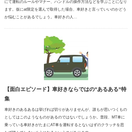
にて運転のルールやマナー、ハンドルの操作方法などを学ぶことになり
ます。仮にat限定を選んで取得した場合、車好きと言っていいのかどう
か悩むことがあるでしょう。車好きの人…
【面白エピソード】車好きならではの”あるある”特
集
車好きのあるあるは挙げれば切りがありませんが、誰もが思いつくもの
としてはこのようなものがあるのではないでしょうか。普段、MT車に
乗っている車好きがたまにAT車を運転するとないはずのクラッチを思