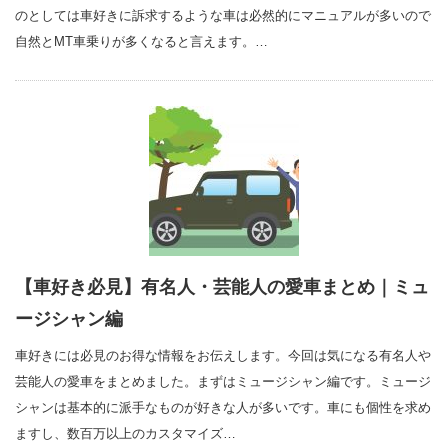
のとしては車好きに訴求するような車は必然的にマニュアルが多いので
自然とMT車乗りが多くなると言えます。…
【車好き必見】有名人・芸能人の愛車まとめ｜ミュ
ージシャン編
車好きには必見のお得な情報をお伝えします。今回は気になる有名人や
芸能人の愛車をまとめました。まずはミュージシャン編です。ミュージ
シャンは基本的に派手なものが好きな人が多いです。車にも個性を求め
ますし、数百万以上のカスタマイズ…