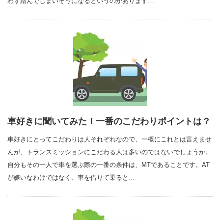
わず踏んでしまいそうになるというのがあります…
車好きに聞いてみた！一番のこだわりポイントは？
車好きにとってこだわりは人それぞれなので、一概にこれとは言えませ
んが、トランスミッションにこだわる人は多いのではないでしょうか。
自分もその一人で車を選ぶ際の一番の条件は、MTであることです。AT
が嫌いなわけではなく、車を借りて乗ると…