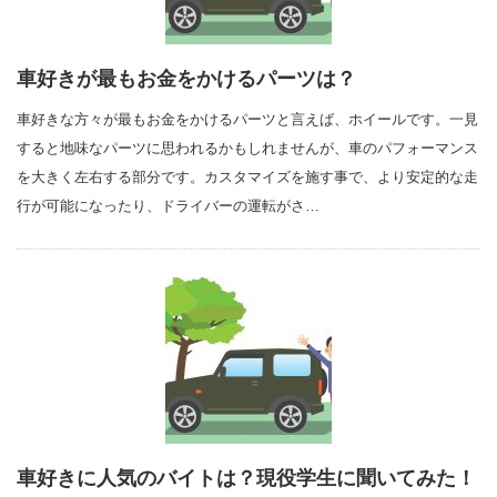
車好きが最もお金をかけるパーツは？
車好きな方々が最もお金をかけるパーツと言えば、ホイールです。一見
すると地味なパーツに思われるかもしれませんが、車のパフォーマンス
を大きく左右する部分です。カスタマイズを施す事で、より安定的な走
行が可能になったり、ドライバーの運転がさ…
車好きに人気のバイトは？現役学生に聞いてみた！