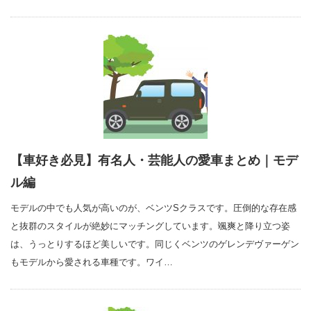
【車好き必見】有名人・芸能人の愛車まとめ｜モデ
ル編
モデルの中でも人気が高いのが、ベンツSクラスです。圧倒的な存在感
と抜群のスタイルが絶妙にマッチングしています。颯爽と降り立つ姿
は、うっとりするほど美しいです。同じくベンツのゲレンデヴァーゲン
もモデルから愛される車種です。ワイ…