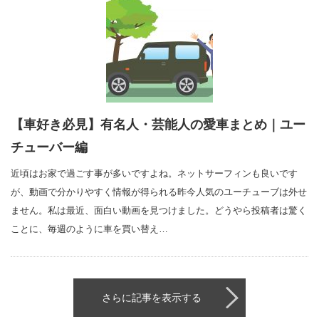
【車好き必見】有名人・芸能人の愛車まとめ｜ユー
チューバー編
近頃はお家で過ごす事が多いですよね。ネットサーフィンも良いです
が、動画で分かりやすく情報が得られる昨今人気のユーチューブは外せ
ません。私は最近、面白い動画を見つけました。どうやら投稿者は驚く
ことに、毎週のように車を買い替え…
さらに記事を表示する