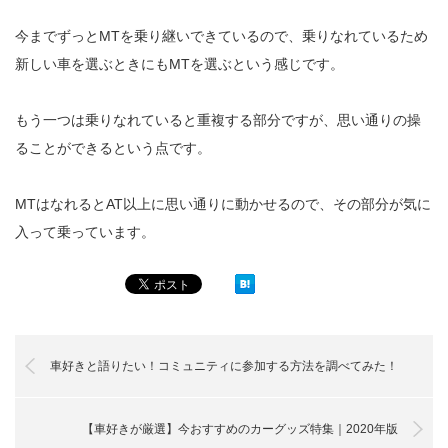
今までずっとMTを乗り継いできているので、乗りなれているため
新しい車を選ぶときにもMTを選ぶという感じです。
もう一つは乗りなれていると重複する部分ですが、思い通りの操
ることができるという点です。
MTはなれるとAT以上に思い通りに動かせるので、その部分が気に
入って乗っています。
車好きと語りたい！コミュニティに参加する方法を調べてみた！
【車好きが厳選】今おすすめのカーグッズ特集｜2020年版