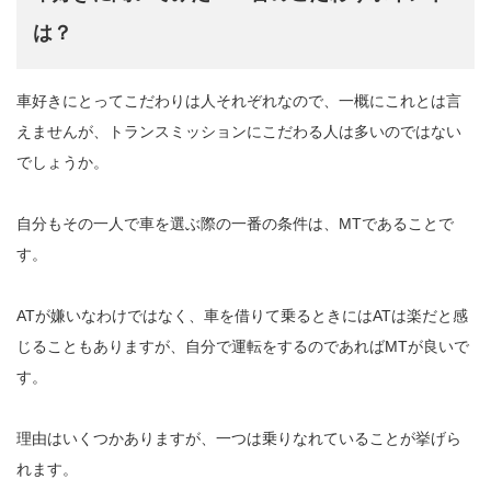
は？
車好きにとってこだわりは人それぞれなので、一概にこれとは言
えませんが、トランスミッションにこだわる人は多いのではない
でしょうか。
自分もその一人で車を選ぶ際の一番の条件は、MTであることで
す。
ATが嫌いなわけではなく、車を借りて乗るときにはATは楽だと感
じることもありますが、自分で運転をするのであればMTが良いで
す。
理由はいくつかありますが、一つは乗りなれていることが挙げら
れます。