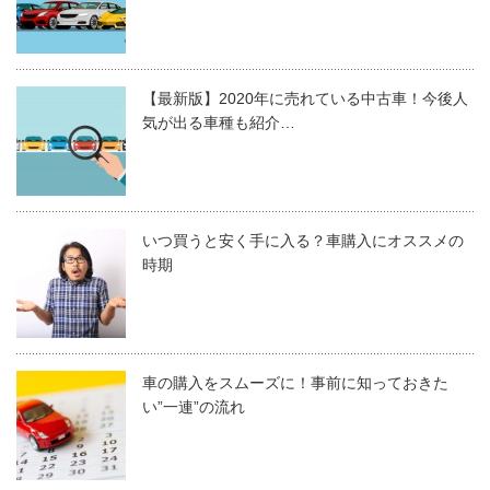
【最新版】2020年に売れている中古車！今後人
気が出る車種も紹介…
いつ買うと安く手に入る？車購入にオススメの
時期
車の購入をスムーズに！事前に知っておきた
い”一連”の流れ