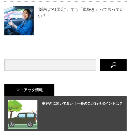
免許は”AT限定”。でも「車好き」って言ってい
い？
マニアック情報
車好きに聞いてみた！一番のこだわりポイントは？