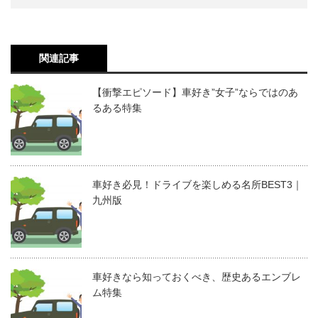
関連記事
【衝撃エピソード】車好き”女子”ならではのあ
るある特集
車好き必見！ドライブを楽しめる名所BEST3｜
九州版
車好きなら知っておくべき、歴史あるエンブレ
ム特集