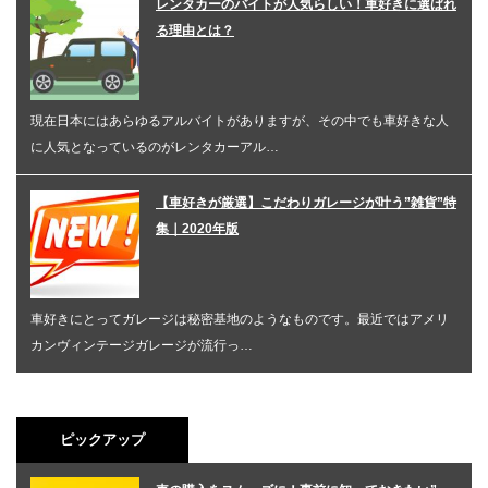
レンタカーのバイトが人気らしい！車好きに選ばれ
る理由とは？
現在日本にはあらゆるアルバイトがありますが、その中でも車好きな人
に人気となっているのがレンタカーアル…
【車好きが厳選】こだわりガレージが叶う”雑貨”特
集｜2020年版
車好きにとってガレージは秘密基地のようなものです。最近ではアメリ
カンヴィンテージガレージが流行っ…
ピックアップ