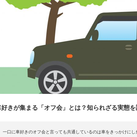
車好きが集まる「オフ会」とは？知られざる実態を
一口に車好きのオフ会と言っても共通しているのは車をきっかけにし