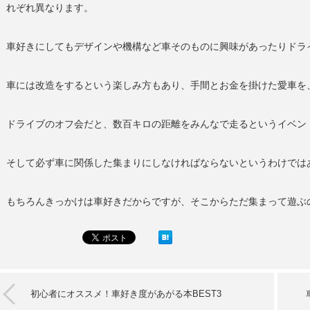
れぞれ異なります。
車好きにしてもデザインや機構など車そのものに興味があったりドラ
車には改造をするという楽しみ方もあり、手間とお金を掛けた愛車を
ドライブのオフ会だと、数百キロの距離をみんなで走るというイベン
そして必ず車に関係した集まりにしなければならないというわけでは
もちろんきっかけは車好きだからですが、そこからただ集まって遊ぶ
初心者にオススメ！車好き度があがる本BEST3