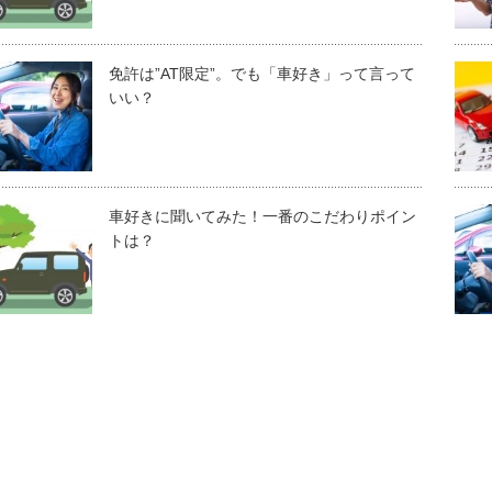
免許は”AT限定”。でも「車好き」って言って
いい？
車好きに聞いてみた！一番のこだわりポイン
トは？