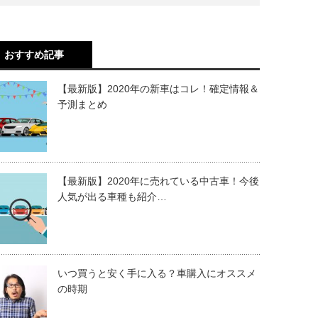
おすすめ記事
【最新版】2020年の新車はコレ！確定情報＆
予測まとめ
【最新版】2020年に売れている中古車！今後
人気が出る車種も紹介…
いつ買うと安く手に入る？車購入にオススメ
の時期