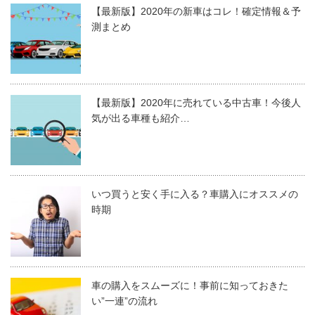
【最新版】2020年の新車はコレ！確定情報＆予
測まとめ
【最新版】2020年に売れている中古車！今後人
気が出る車種も紹介…
いつ買うと安く手に入る？車購入にオススメの
時期
車の購入をスムーズに！事前に知っておきた
い”一連”の流れ