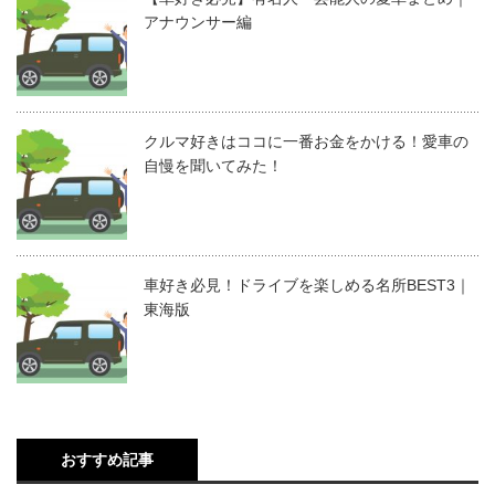
アナウンサー編
クルマ好きはココに一番お金をかける！愛車の
自慢を聞いてみた！
車好き必見！ドライブを楽しめる名所BEST3｜
東海版
おすすめ記事