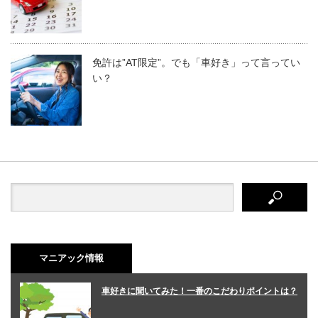
免許は”AT限定”。でも「車好き」って言ってい
い？
マニアック情報
車好きに聞いてみた！一番のこだわりポイントは？