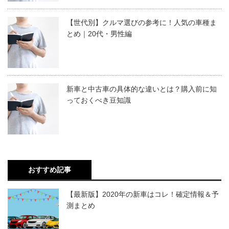
【世代別】クルマ選びの参考に！人気の車種ま
とめ｜20代・男性編
新車と中古車の具体的な違いとは？購入前に知
っておくべき豆知識
おすすめ記事
【最新版】2020年の新車はコレ！確定情報＆予
測まとめ