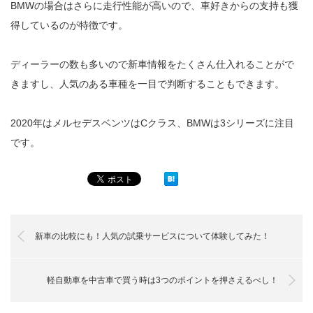
BMWの場合はさらに走行性能が高いので、車好きからの支持も獲
得しているのが特徴です。
ディーラーの数も多いので新車情報をたくさん仕入れることがで
きますし、人気のある車種を一目で判断することもできます。
2020年はメルセデスベンツはCクラス、BMWは3シリーズに注目
です。
新車の比較にも！人気の試乗サービスについて体験してみた！
軽自動車を中古車で買う時は3つのポイントを押さえるべし！