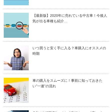
【最新版】2020年に売れている中古車！今後人
気が出る車種も紹介…
いつ買うと安く手に入る？車購入にオススメの
時期
車の購入をスムーズに！事前に知っておきた
い”一連”の流れ