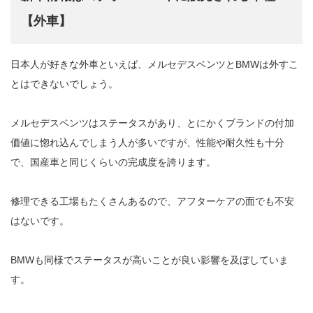
【外車】
日本人が好きな外車といえば、メルセデスベンツとBMWは外すこ
とはできないでしょう。
メルセデスベンツはステータスがあり、とにかくブランドの付加
価値に惚れ込んでしまう人が多いですが、性能や耐久性も十分
で、国産車と同じくらいの完成度を誇ります。
修理できる工場もたくさんあるので、アフターケアの面でも不安
はないです。
BMWも同様でステータスが高いことが良い影響を及ぼしていま
す。