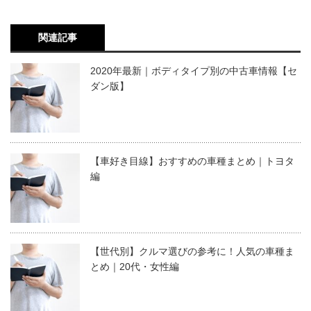
関連記事
2020年最新｜ボディタイプ別の中古車情報【セ
ダン版】
【車好き目線】おすすめの車種まとめ｜トヨタ
編
【世代別】クルマ選びの参考に！人気の車種ま
とめ｜20代・女性編